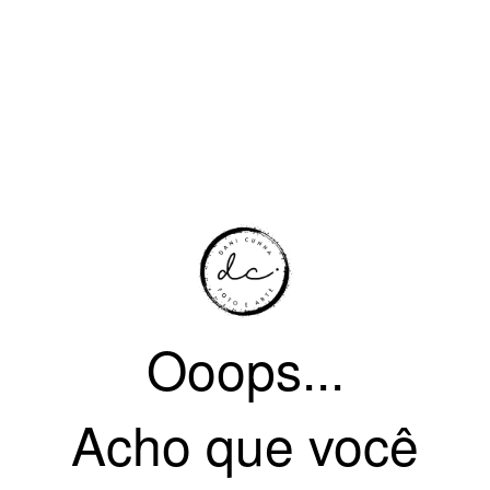
Ooops...
Acho que você