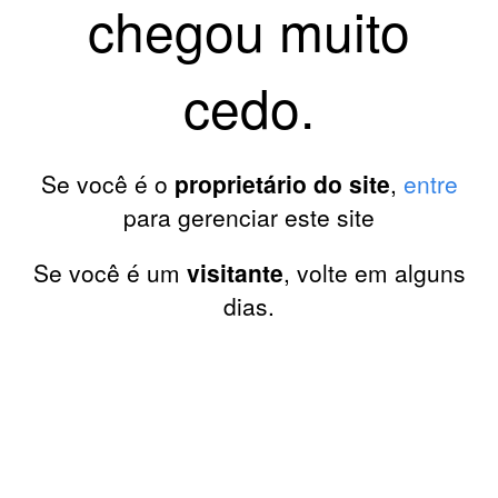
chegou muito
cedo.
Se você é o
proprietário do site
,
entre
para gerenciar este site
Se você é um
visitante
, volte em alguns
dias.