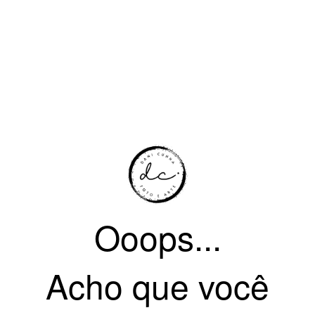
Ooops...
Acho que você