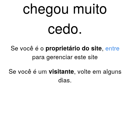
chegou muito
cedo.
Se você é o
proprietário do site
,
entre
para gerenciar este site
Se você é um
visitante
, volte em alguns
dias.