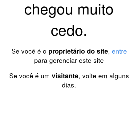
chegou muito
cedo.
Se você é o
proprietário do site
,
entre
para gerenciar este site
Se você é um
visitante
, volte em alguns
dias.