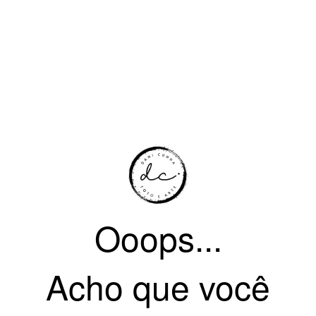
Ooops...
Acho que você