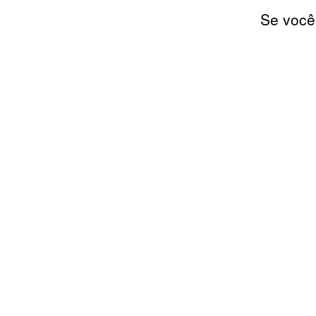
Se você