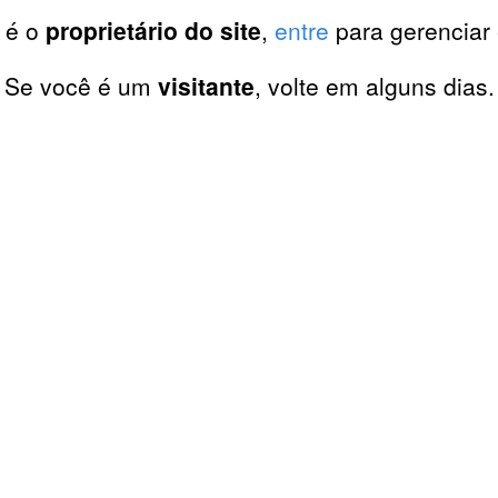
 é o
proprietário do site
,
entre
para gerenciar 
Se você é um
visitante
, volte em alguns dias.