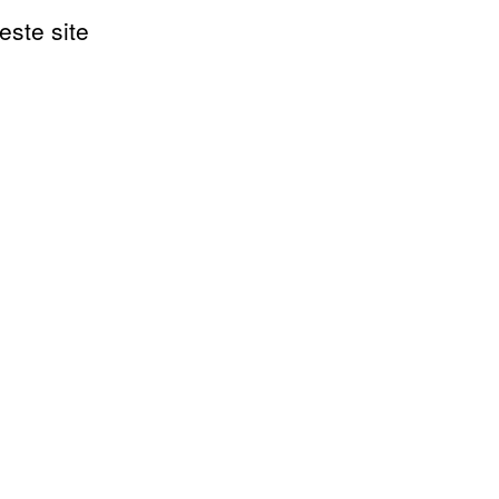
este site