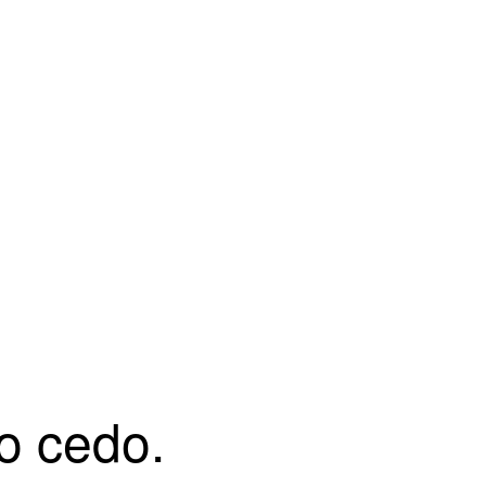
o cedo.