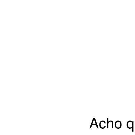
Acho q