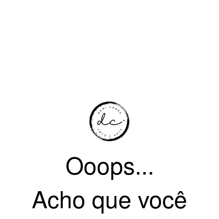
Ooops...
Acho que você