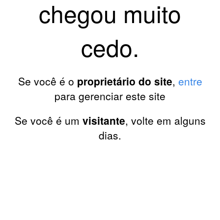
chegou muito
cedo.
Se você é o
proprietário do site
,
entre
para gerenciar este site
Se você é um
visitante
, volte em alguns
dias.