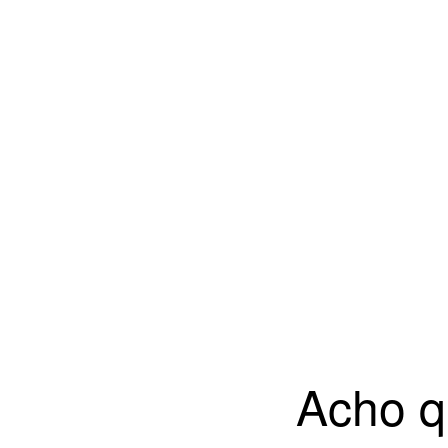
Acho q