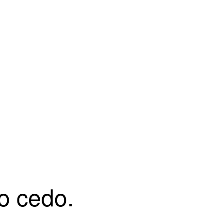
o cedo.