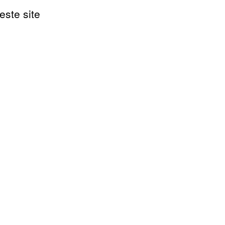
este site