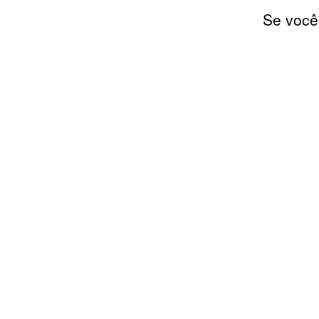
Se você