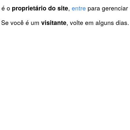
 é o
proprietário do site
,
entre
para gerenciar 
Se você é um
visitante
, volte em alguns dias.