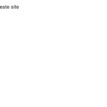
este site