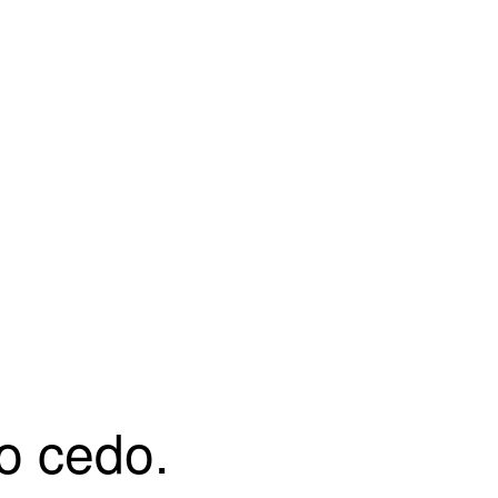
o cedo.