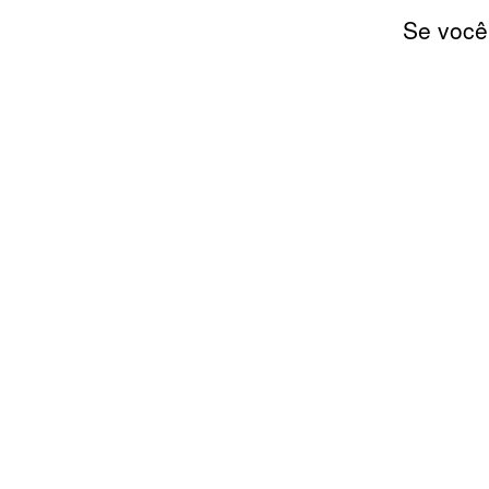
Se você