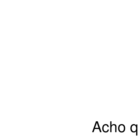
Acho q