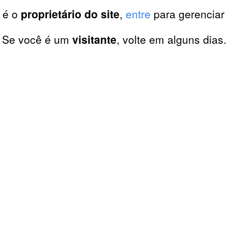
 é o
proprietário do site
,
entre
para gerenciar 
Se você é um
visitante
, volte em alguns dias.