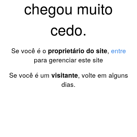
chegou muito
cedo.
Se você é o
proprietário do site
,
entre
para gerenciar este site
Se você é um
visitante
, volte em alguns
dias.