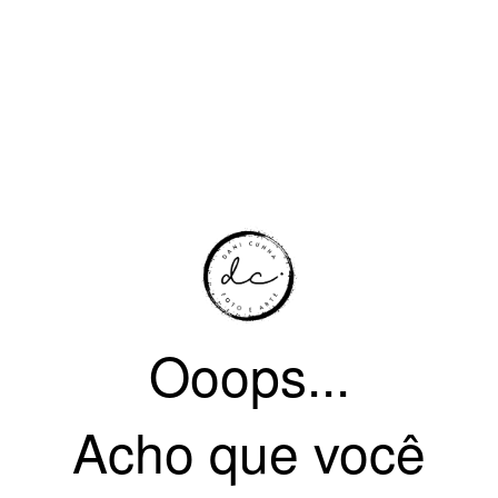
Ooops...
Acho que você